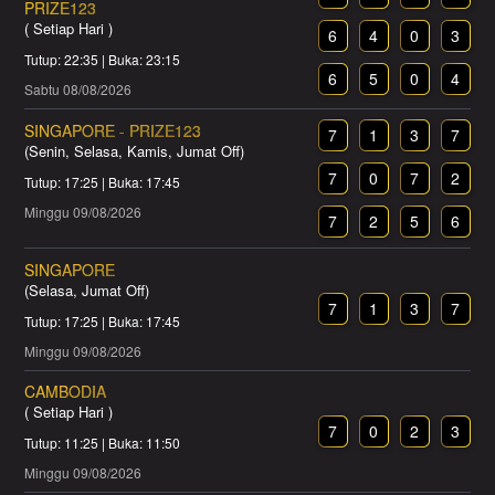
PRIZE123
( Setiap Hari )
6
4
0
3
Tutup: 22:35 | Buka: 23:15
6
5
0
4
Sabtu 08/08/2026
SINGAPORE - PRIZE123
7
1
3
7
(Senin, Selasa, Kamis, Jumat Off)
7
0
7
2
Tutup: 17:25 | Buka: 17:45
Minggu 09/08/2026
7
2
5
6
SINGAPORE
(Selasa, Jumat Off)
7
1
3
7
Tutup: 17:25 | Buka: 17:45
Minggu 09/08/2026
CAMBODIA
( Setiap Hari )
7
0
2
3
Tutup: 11:25 | Buka: 11:50
Minggu 09/08/2026