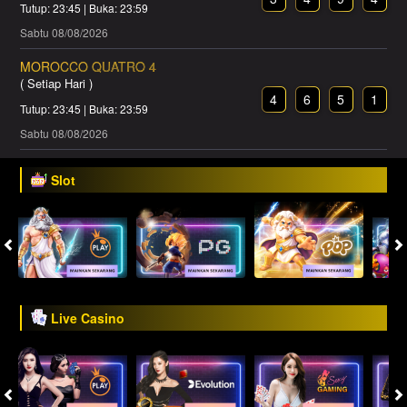
Tutup: 23:45 | Buka: 23:59
Sabtu 08/08/2026
MOROCCO QUATRO 4
( Setiap Hari )
4
6
5
1
Tutup: 23:45 | Buka: 23:59
Sabtu 08/08/2026
Slot
Live Casino