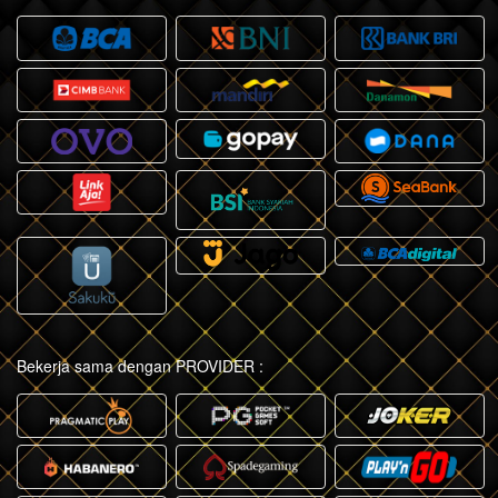
Bekerja sama dengan PROVIDER :