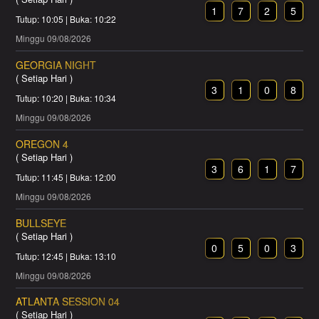
1
7
2
5
Tutup: 10:05 | Buka: 10:22
Minggu 09/08/2026
GEORGIA NIGHT
( Setiap Hari )
3
1
0
8
Tutup: 10:20 | Buka: 10:34
Minggu 09/08/2026
OREGON 4
( Setiap Hari )
3
6
1
7
Tutup: 11:45 | Buka: 12:00
Minggu 09/08/2026
BULLSEYE
( Setiap Hari )
0
5
0
3
Tutup: 12:45 | Buka: 13:10
Minggu 09/08/2026
ATLANTA SESSION 04
( Setiap Hari )