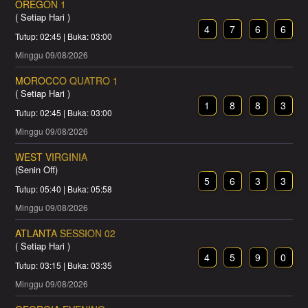
OREGON 1
( Setiap Hari )
4
7
6
6
Tutup: 02:45 | Buka: 03:00
Minggu 09/08/2026
MOROCCO QUATRO 1
( Setiap Hari )
1
8
8
3
Tutup: 02:45 | Buka: 03:00
Minggu 09/08/2026
WEST VIRGINIA
(Senin Off)
5
6
3
3
Tutup: 05:40 | Buka: 05:58
Minggu 09/08/2026
ATLANTA SESSION 02
( Setiap Hari )
4
5
9
0
Tutup: 03:15 | Buka: 03:35
Minggu 09/08/2026