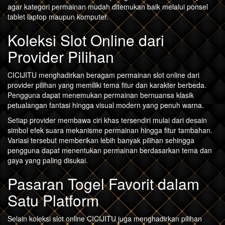
agar kategori permainan mudah ditemukan baik melalui ponsel
tablet laptop maupun komputer.
Koleksi Slot Online dari
Provider Pilihan
CICIJITU menghadirkan beragam permainan slot online dari
provider pilihan yang memiliki tema fitur dan karakter berbeda.
Pengguna dapat menemukan permainan bernuansa klasik
petualangan fantasi hingga visual modern yang penuh warna.
Setiap provider membawa ciri khas tersendiri mulai dari desain
simbol efek suara mekanisme permainan hingga fitur tambahan.
Variasi tersebut memberikan lebih banyak pilihan sehingga
pengguna dapat menentukan permainan berdasarkan tema dan
gaya yang paling disukai.
Pasaran Togel Favorit dalam
Satu Platform
Selain koleksi slot online CICIJITU juga menghadirkan pilihan