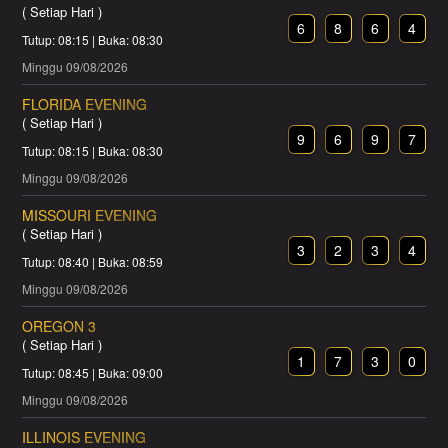
( Setiap Hari )
6
8
6
4
Tutup: 08:15 | Buka: 08:30
Minggu 09/08/2026
FLORIDA EVENING
( Setiap Hari )
9
6
9
7
Tutup: 08:15 | Buka: 08:30
Minggu 09/08/2026
MISSOURI EVENING
( Setiap Hari )
3
2
3
4
Tutup: 08:40 | Buka: 08:59
Minggu 09/08/2026
OREGON 3
( Setiap Hari )
1
7
3
0
Tutup: 08:45 | Buka: 09:00
Minggu 09/08/2026
ILLINOIS EVENING